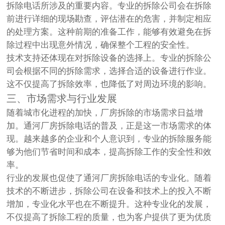
拆除电话所涉及的重要内容。专业的拆除公司会在拆除
前进行详细的现场勘查，评估潜在的危害，并制定相应
的处理方案。这种前期的准备工作，能够有效避免在拆
除过程中出现意外情况，确保整个工程的安全性。
技术支持还体现在对拆除设备的选择上。专业的拆除公
司会根据不同的拆除需求，选择合适的设备进行作业。
这不仅提高了拆除效率，也降低了对周边环境的影响。
三、市场需求与行业发展
随着城市化进程的加快，厂房拆除的市场需求日益增
加。通河厂房拆除电话的普及，正是这一市场需求的体
现。越来越多的企业和个人意识到，专业的拆除服务能
够为他们节省时间和成本，提高拆除工作的安全性和效
率。
行业的发展也促使了通河厂房拆除电话的专业化。随着
技术的不断进步，拆除公司在设备和技术上的投入不断
增加，专业化水平也在不断提升。这种专业化的发展，
不仅提高了拆除工程的质量，也为客户提供了更为优质