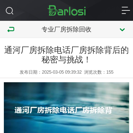
专业厂房拆除回收
通河厂房拆除电话厂房拆除背后的
秘密与挑战！
发布日期：2025-03-05 09:39:32
浏览次数：
155