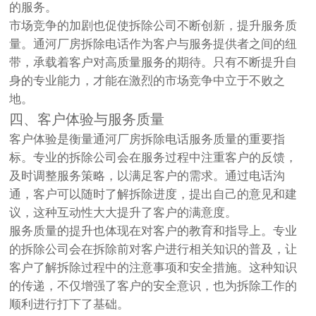
的服务。
市场竞争的加剧也促使拆除公司不断创新，提升服务质
量。通河厂房拆除电话作为客户与服务提供者之间的纽
带，承载着客户对高质量服务的期待。只有不断提升自
身的专业能力，才能在激烈的市场竞争中立于不败之
地。
四、客户体验与服务质量
客户体验是衡量通河厂房拆除电话服务质量的重要指
标。专业的拆除公司会在服务过程中注重客户的反馈，
及时调整服务策略，以满足客户的需求。通过电话沟
通，客户可以随时了解拆除进度，提出自己的意见和建
议，这种互动性大大提升了客户的满意度。
服务质量的提升也体现在对客户的教育和指导上。专业
的拆除公司会在拆除前对客户进行相关知识的普及，让
客户了解拆除过程中的注意事项和安全措施。这种知识
的传递，不仅增强了客户的安全意识，也为拆除工作的
顺利进行打下了基础。