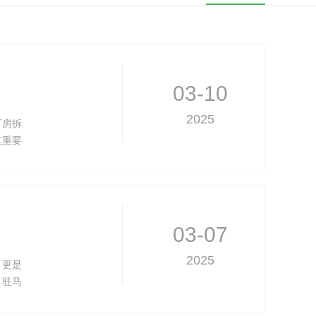
03-10
2025
厂房拆
其重要
03-07
2025
，更是
。驻马