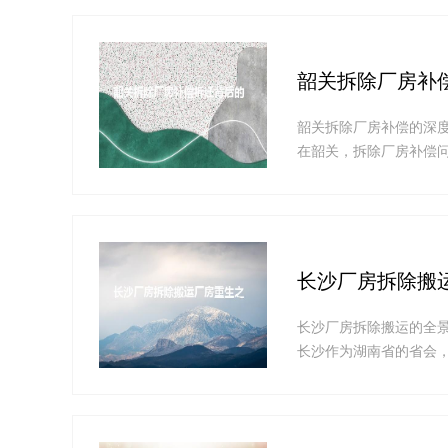
韶关拆除厂房补
韶关拆除厂房补偿的深
在韶关，拆除厂房补偿
题，分析其重要性、法律.
长沙厂房拆除搬
长沙厂房拆除搬运的全
长沙作为湖南省的省会
探讨长沙厂房拆除搬运..