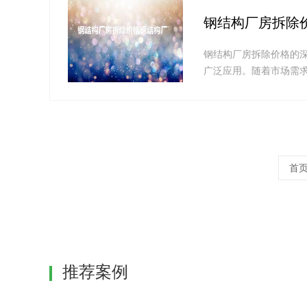
钢结构厂房拆除
钢结构厂房拆除价格的
广泛应用。随着市场需
厂房拆除价格展开深入..
首
推荐案例