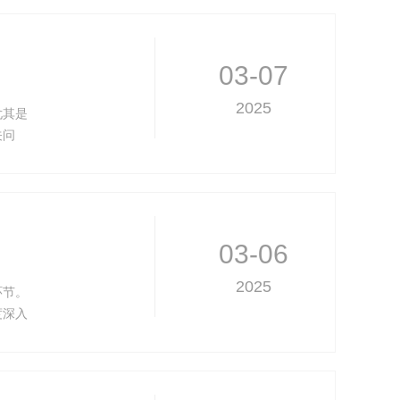
03-07
2025
尤其是
关问
03-06
2025
环节。
度深入